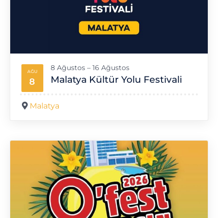
8 Ağustos – 16 Ağustos
AĞU
Malatya Kültür Yolu Festivali
8
Malatya