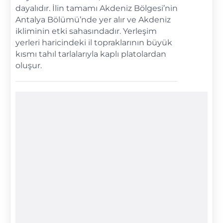
dayalıdır. İlin tamamı Akdeniz Bölgesi’nin
Antalya Bölümü’nde yer alır ve Akdeniz
ikliminin etki sahasındadır. Yerleşim
yerleri haricindeki il topraklarının büyük
kısmı tahıl tarlalarıyla kaplı platolardan
oluşur.