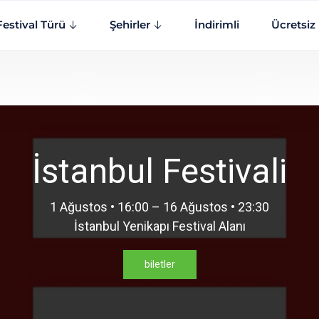
Festival Türü
Şehirler
İndirimli
Ücretsiz
İstanbul Festivali
1 Ağustos • 16:00 – 16 Ağustos • 23:30
İstanbul Yenikapı Festival Alanı
biletler