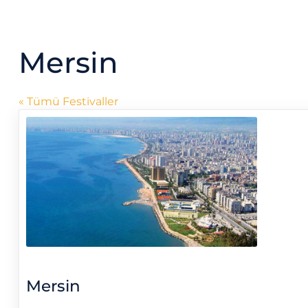
Mersin
« Tümü Festivaller
Mersin