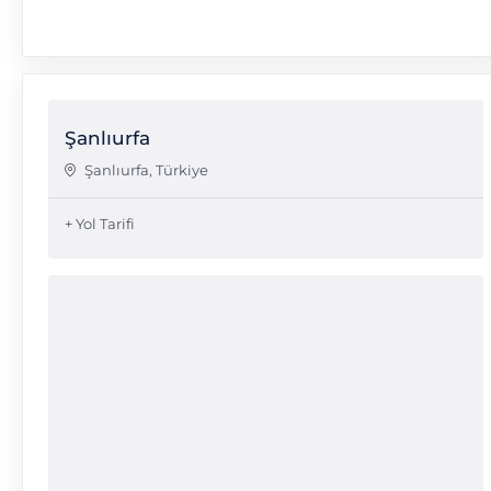
Şanlıurfa
Şanlıurfa
,
Türkiye
+ Yol Tarifi