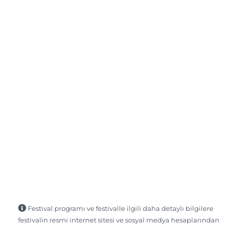
Festival programı ve festivalle ilgili daha detaylı bilgilere
festivalin resmi internet sitesi ve sosyal medya hesaplarından