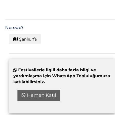
Nerede?
Şanlıurfa
Festivallerle ilgili daha fazla bilgi ve
yardımlaşma için WhatsApp Topluluğumuza
katılabilirsiniz.
Hemen Katıl