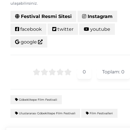
ulaşabilirsiniz.
Festival Resmi Sitesi
Instagram
facebook
twitter
youtube
google
0
Toplam:
0
Göbeklitepe Film Festivali
Uluslararası Göbeklitepe Film Festivali
Film Festivalleri