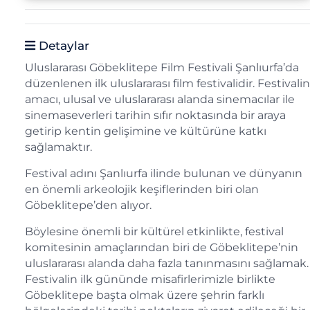
Detaylar
Uluslararası Göbeklitepe Film Festivali Şanlıurfa’da
düzenlenen ilk uluslararası film festivalidir. Festivalin
amacı, ulusal ve uluslararası alanda sinemacılar ile
sinemaseverleri tarihin sıfır noktasında bir araya
getirip kentin gelişimine ve kültürüne katkı
sağlamaktır.
Festival adını Şanlıurfa ilinde bulunan ve dünyanın
en önemli arkeolojik keşiflerinden biri olan
Göbeklitepe’den alıyor.
Böylesine önemli bir kültürel etkinlikte, festival
komitesinin amaçlarından biri de Göbeklitepe’nin
uluslararası alanda daha fazla tanınmasını sağlamak.
Festivalin ilk gününde misafirlerimizle birlikte
Göbeklitepe başta olmak üzere şehrin farklı