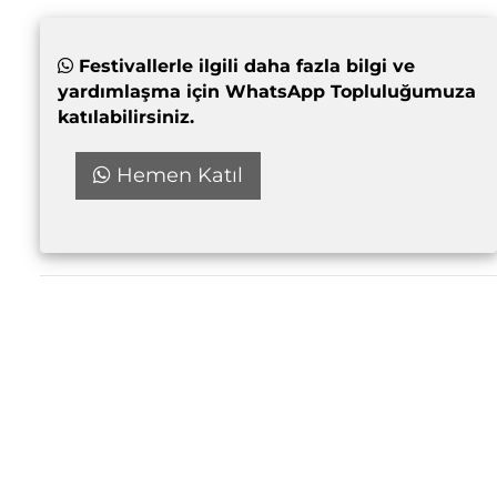
Festivallerle ilgili daha fazla bilgi ve
yardımlaşma için WhatsApp Topluluğumuza
katılabilirsiniz.
Hemen Katıl