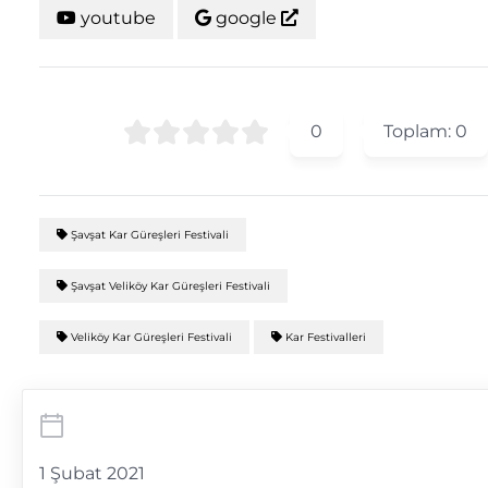
youtube
google
0
Toplam:
0
Şavşat Kar Güreşleri Festivali
Şavşat Veliköy Kar Güreşleri Festivali
Veliköy Kar Güreşleri Festivali
Kar Festivalleri
1 Şubat 2021