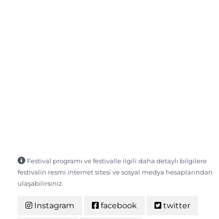
Festival programı ve festivalle ilgili daha detaylı bilgilere
festivalin resmi internet sitesi ve sosyal medya hesaplarından
ulaşabilirsiniz.
Instagram
facebook
twitter