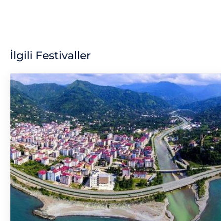
İlgili Festivaller