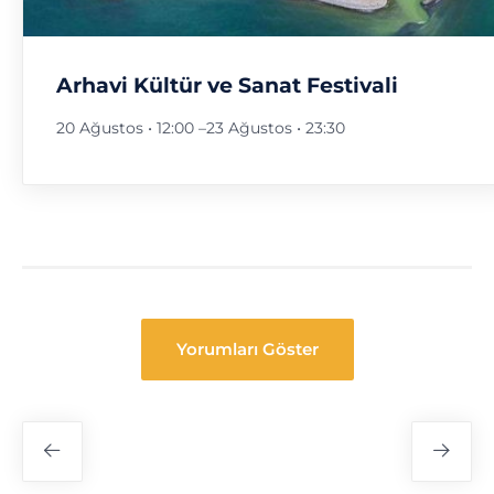
Arhavi Kültür ve Sanat Festivali
20 Ağustos • 12:00
–
23 Ağustos • 23:30
Yorumları Göster
Festival
Navigasyon