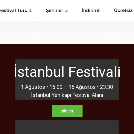
Festival Türü
Şehirler
İndirimli
Ücretsiz
İstanbul Festivali
1 Ağustos • 16:00 – 16 Ağustos • 23:30
İstanbul Yenikapı Festival Alanı
biletler