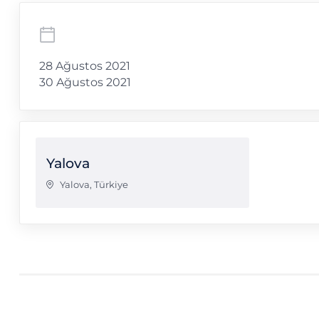
28 Ağustos 2021
30 Ağustos 2021
Yalova
Yalova
,
Türkiye