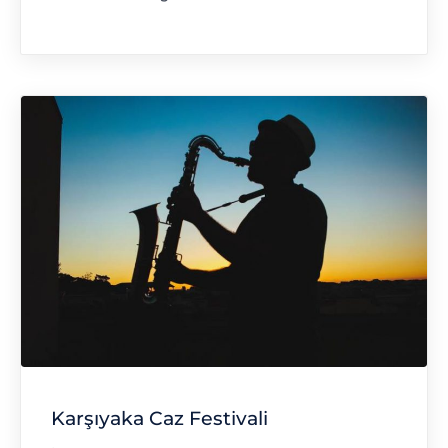
"Kaş Caz Festivali"
Karşıyaka Caz Festivali