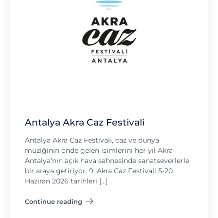
Antalya Akra Caz Festivali
Antalya Akra Caz Festivali, caz ve dünya
müziğinin önde gelen isimlerini her yıl Akra
Antalya’nın açık hava sahnesinde sanatseverlerle
bir araya getiriyor. 9. Akra Caz Festivali 5-20
Haziran 2026 tarihleri […]
Continue reading
"Antalya Akra Caz Festivali"