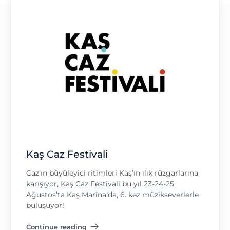
Kaş Caz Festivali
Caz’ın büyüleyici ritimleri Kaş’ın ılık rüzgarlarına
karışıyor, Kaş Caz Festivali bu yıl 23-24-25
Ağustos’ta Kaş Marina’da, 6. kez müzikseverlerle
buluşuyor!
Continue reading