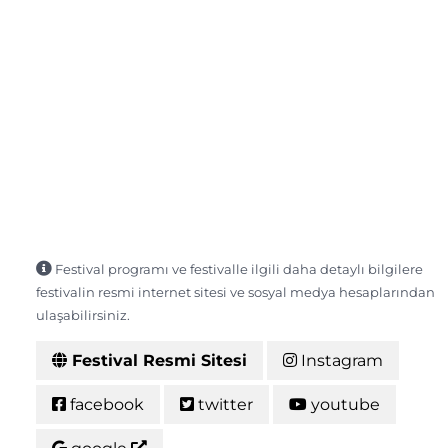
Festival programı ve festivalle ilgili daha detaylı bilgilere
festivalin resmi internet sitesi ve sosyal medya hesaplarından
ulaşabilirsiniz.
Festival Resmi Sitesi
Instagram
facebook
twitter
youtube