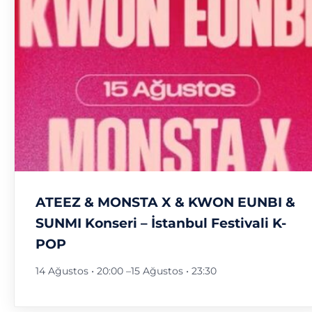
ATEEZ & MONSTA X & KWON EUNBI &
SUNMI Konseri – İstanbul Festivali K-
POP
14 Ağustos • 20:00
–
15 Ağustos • 23:30