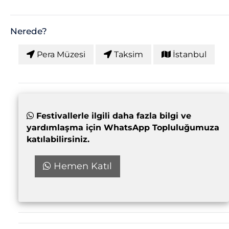
Nerede?
Pera Müzesi
Taksim
İstanbul
Festivallerle ilgili daha fazla bilgi ve
yardımlaşma için WhatsApp Topluluğumuza
katılabilirsiniz.
Hemen Katıl