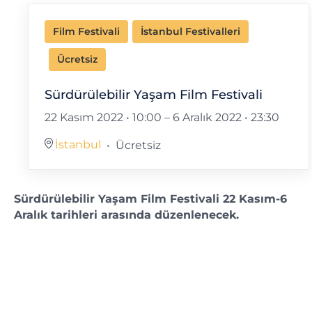
Film Festivali
İstanbul Festivalleri
Ücretsiz
Sürdürülebilir Yaşam Film Festivali
22 Kasım 2022 • 10:00
–
6 Aralık 2022 • 23:30
İstanbul
Ücretsiz
Sürdürülebilir Yaşam Film Festivali 22 Kasım-6
Aralık tarihleri arasında düzenlenecek.