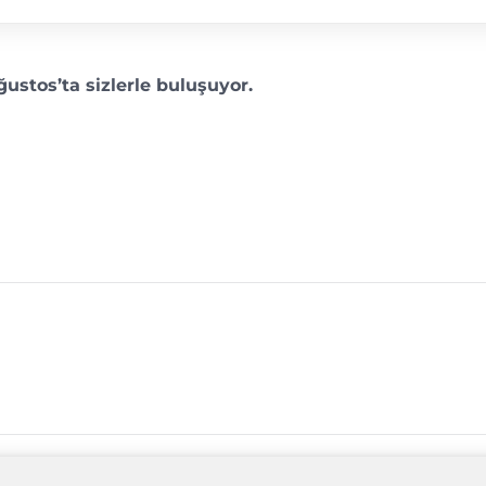
ustos’ta sizlerle buluşuyor.