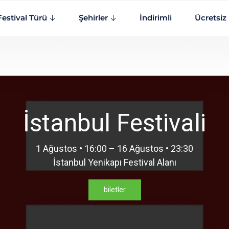
Festival Türü
Şehirler
İndirimli
Ücretsiz
İstanbul Festivali
1 Ağustos • 16:00 – 16 Ağustos • 23:30
İstanbul Yenikapı Festival Alanı
biletler