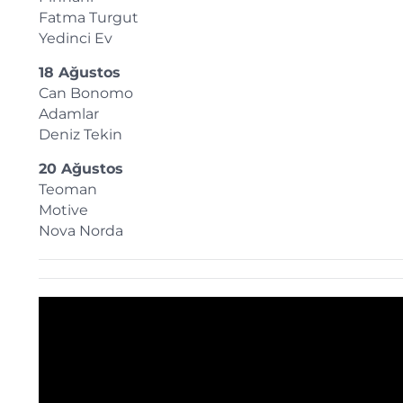
Fatma Turgut
Yedinci Ev
18 Ağustos
Can Bonomo
Adamlar
Deniz Tekin
20 Ağustos
Teoman
Motive
Nova Norda