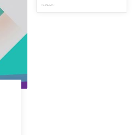
Festivalleri