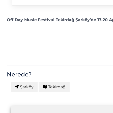
Off Day Music Festival Tekirdağ Şarköy’de 17-20 Ağ
Nerede?
Şarköy
Tekirdağ