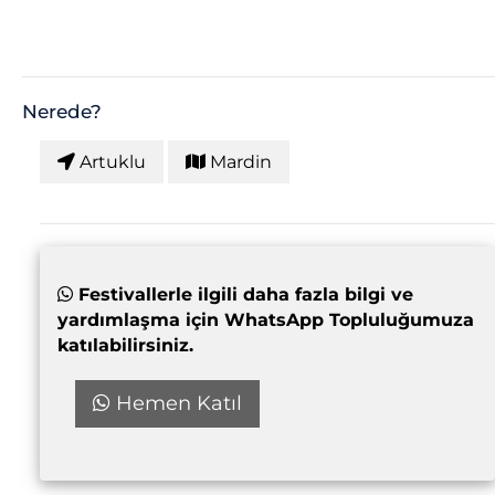
Nerede?
Artuklu
Mardin
Festivallerle ilgili daha fazla bilgi ve
yardımlaşma için WhatsApp Topluluğumuza
katılabilirsiniz.
Hemen Katıl