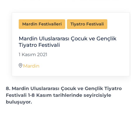
Mardin Festivalleri
Tiyatro Festivali
Mardin Uluslararası Çocuk ve Gençlik
Tiyatro Festivali
1 Kasım 2021
Mardin
8. Mardin Uluslararası Çocuk ve Gençlik Tiyatro
Festivali 1-8 Kasım tarihlerinde seyircisiyle
buluşuyor.