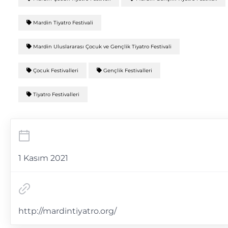
Mardin Tiyatro Festivali
Mardin Uluslararası Çocuk ve Gençlik Tiyatro Festivali
Çocuk Festivalleri
Gençlik Festivalleri
Tiyatro Festivalleri
1 Kasım 2021
http://mardintiyatro.org/