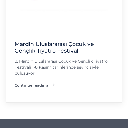
Mardin Uluslararası Çocuk ve
Gençlik Tiyatro Festivali
8. Mardin Uluslararası Çocuk ve Gençlik Tiyatro
Festivali 1-8 Kasım tarihlerinde seyircisiyle
buluşuyor.
Continue reading
"Mardin Uluslararası Çocuk ve Gençlik Tiyatro Festivali"