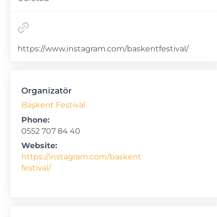
https://www.instagram.com/baskentfestival/
Organizatör
Başkent Festival
Phone:
0552 707 84 40
Website:
https://instagram.com/baskent
festival/