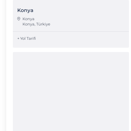
Konya
Konya
Konya
,
Türkiye
+ Yol Tarifi