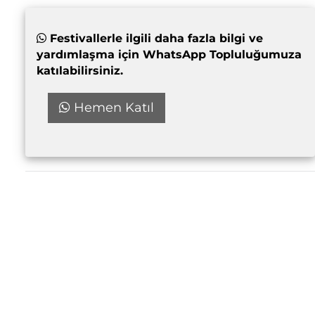
Festivallerle ilgili daha fazla bilgi ve
yardımlaşma için WhatsApp Topluluğumuza
katılabilirsiniz.
Hemen Katıl