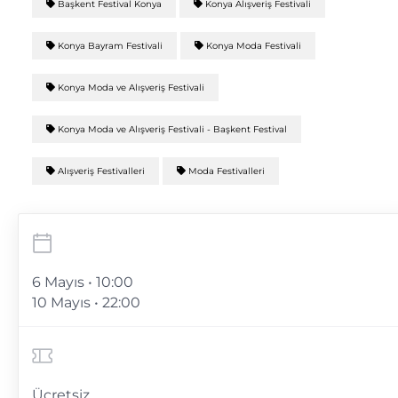
Başkent Festival Konya
Konya Alışveriş Festivali
Konya Bayram Festivali
Konya Moda Festivali
Konya Moda ve Alışveriş Festivali
Konya Moda ve Alışveriş Festivali - Başkent Festival
Alışveriş Festivalleri
Moda Festivalleri
6 Mayıs • 10:00
10 Mayıs • 22:00
Ücretsiz