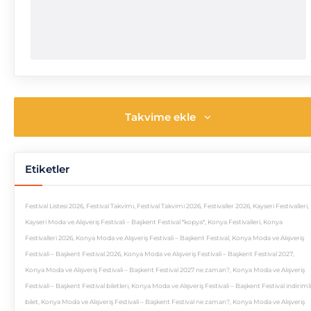
Takvime ekle
Etiketler
Festival Listesi 2026
,
Festival Takvimi
,
Festival Takvimi 2026
,
Festivaller 2026
,
Kayseri Festivalleri
,
Kayseri Moda ve Alışveriş Festivali – Başkent Festival *kopya*
,
Konya Festivalleri
,
Konya
Festivalleri 2026
,
Konya Moda ve Alışveriş Festivali – Başkent Festival
,
Konya Moda ve Alışveriş
Festivali – Başkent Festival 2026
,
Konya Moda ve Alışveriş Festivali – Başkent Festival 2027
,
Konya Moda ve Alışveriş Festivali – Başkent Festival 2027 ne zaman?
,
Konya Moda ve Alışveriş
Festivali – Başkent Festival biletleri
,
Konya Moda ve Alışveriş Festivali – Başkent Festival indirimli
bilet
,
Konya Moda ve Alışveriş Festivali – Başkent Festival ne zaman?
,
Konya Moda ve Alışveriş