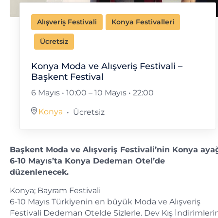
Alışveriş Festivali
Konya Festivalleri
Ücretsiz
Konya Moda ve Alışveriş Festivali –
Başkent Festival
6 Mayıs • 10:00
–
10 Mayıs • 22:00
Konya
Ücretsiz
Başkent Moda ve Alışveriş Festivali’nin Konya aya
6-10 Mayıs’ta Konya Dedeman Otel’de
düzenlenecek.
Konya; Bayram Festivali
6-10 Mayıs Türkiyenin en büyük Moda ve Alışveriş
Festivali Dedeman Otelde Sizlerle. Dev Kış İndirimleri