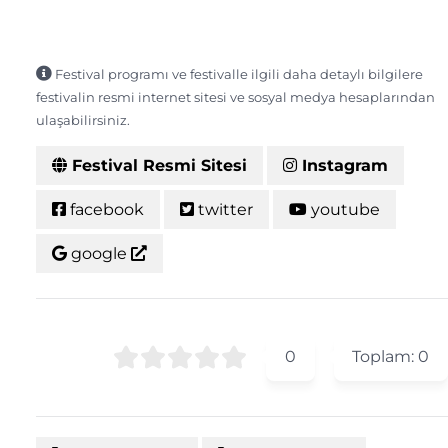
Festival programı ve festivalle ilgili daha detaylı bilgilere
festivalin resmi internet sitesi ve sosyal medya hesaplarından
ulaşabilirsiniz.
Festival Resmi Sitesi
Instagram
facebook
twitter
youtube
google
0
Toplam:
0