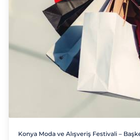
Konya Moda ve Alışveriş Festivali – Başk