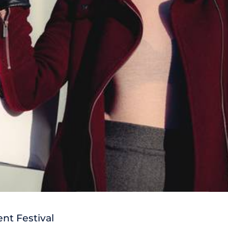
ent Festival