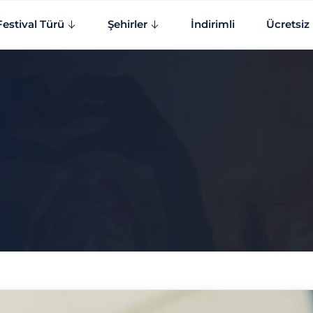
Festival Türü
Şehirler
İndirimli
Ücretsiz