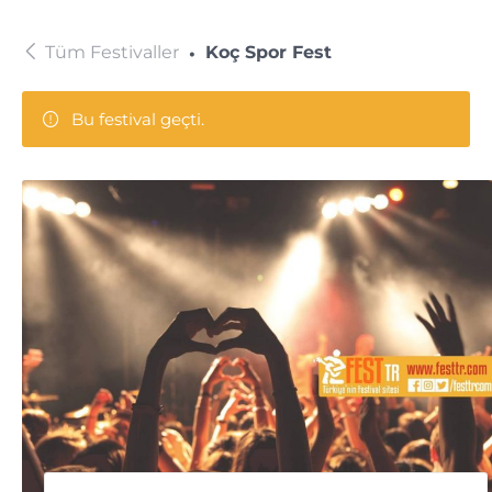
Tüm Festivaller
Koç Spor Fest
Bu festival geçti.