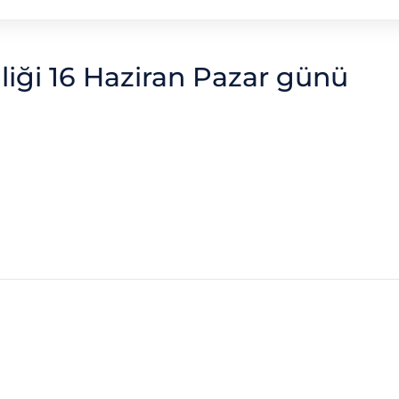
iği 16 Haziran Pazar günü