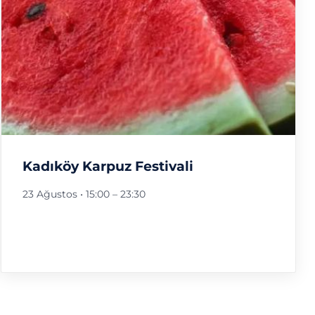
Kadıköy Karpuz Festivali
23 Ağustos • 15:00
–
23:30