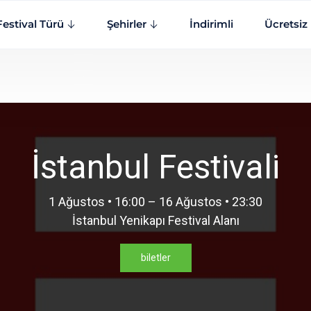
Festival Türü
Şehirler
İndirimli
Ücretsiz
İstanbul Festivali
1 Ağustos • 16:00 – 16 Ağustos • 23:30
İstanbul Yenikapı Festival Alanı
biletler