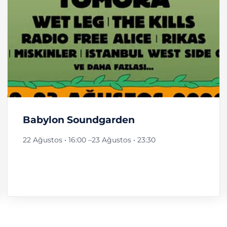
Babylon Soundgarden
22 Ağustos • 16:00
–
23 Ağustos • 23:30