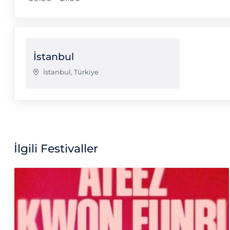
İstanbul
İstanbul
,
Türkiye
İlgili Festivaller