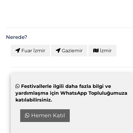
Nerede?
Fuar İzmir
Gaziemir
İzmir
Festivallerle ilgili daha fazla bilgi ve
yardımlaşma için WhatsApp Topluluğumuza
katılabilirsiniz.
Hemen Katıl