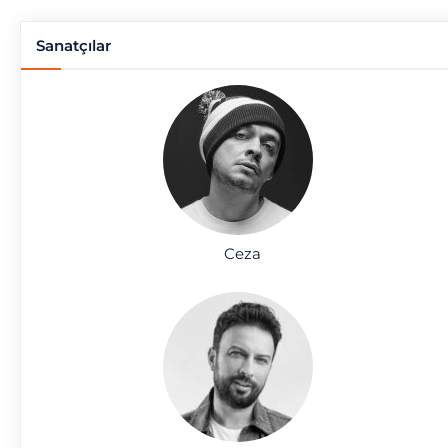
Sanatçılar
Ceza