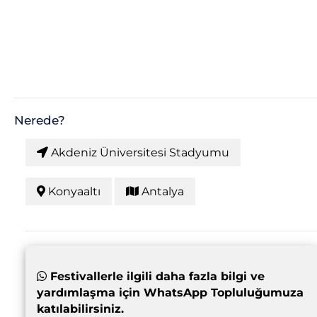
Nerede?
Akdeniz Üniversitesi Stadyumu
Konyaaltı
Antalya
Festivallerle ilgili daha fazla bilgi ve
yardımlaşma için WhatsApp Topluluğumuza
katılabilirsiniz.