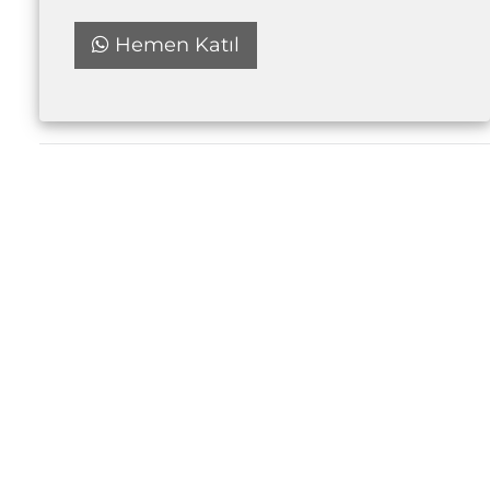
Hemen Katıl