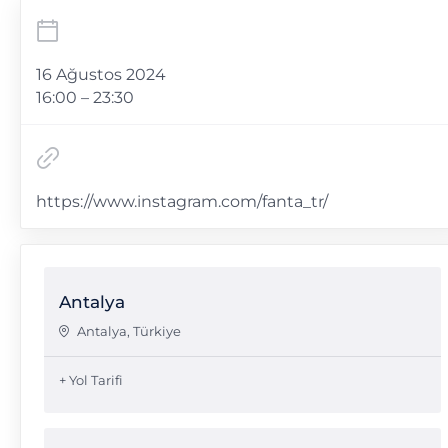
16 Ağustos 2024
16:00 – 23:30
https://www.instagram.com/fanta_tr/
Antalya
Antalya
,
Türkiye
+ Yol Tarifi