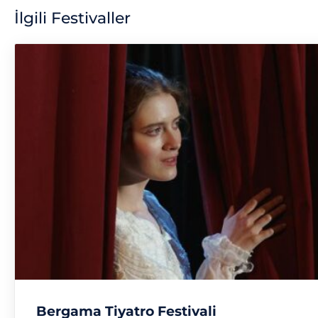
İlgili Festivaller
Bergama Tiyatro Festivali