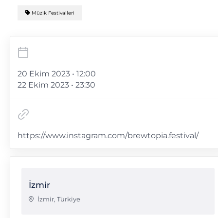
Müzik Festivalleri
20 Ekim 2023 • 12:00
22 Ekim 2023 • 23:30
https://www.instagram.com/brewtopia.festival/
İzmir
İzmir
,
Türkiye