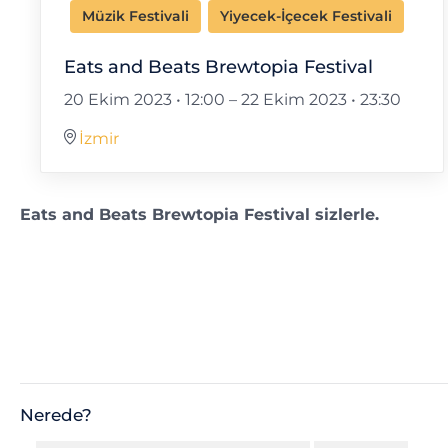
Müzik Festivali
Yiyecek-İçecek Festivali
Eats and Beats Brewtopia Festival
20 Ekim 2023 • 12:00
–
22 Ekim 2023 • 23:30
İzmir
Eats and Beats Brewtopia Festival sizlerle.
Nerede?