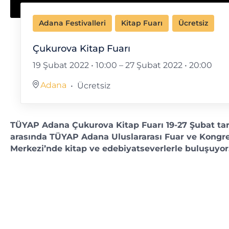
Adana Festivalleri
Kitap Fuarı
Ücretsiz
Çukurova Kitap Fuarı
19 Şubat 2022 • 10:00
–
27 Şubat 2022 • 20:00
Adana
Ücretsiz
TÜYAP Adana Çukurova Kitap Fuarı 19-27 Şubat tar
arasında TÜYAP Adana Uluslararası Fuar ve Kongr
Merkezi’nde kitap ve edebiyatseverlerle buluşuyor