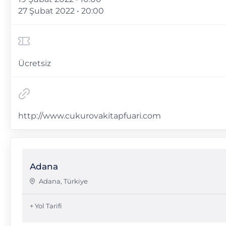
27 Şubat 2022 • 20:00
Ücretsiz
http://www.cukurovakitapfuari.com
Adana
Adana
,
Türkiye
+ Yol Tarifi