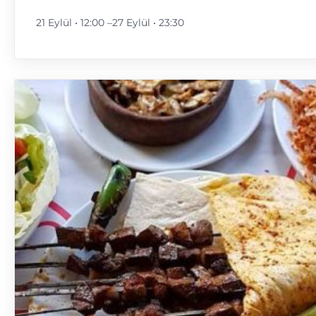
21 Eylül • 12:00
–
27 Eylül • 23:30