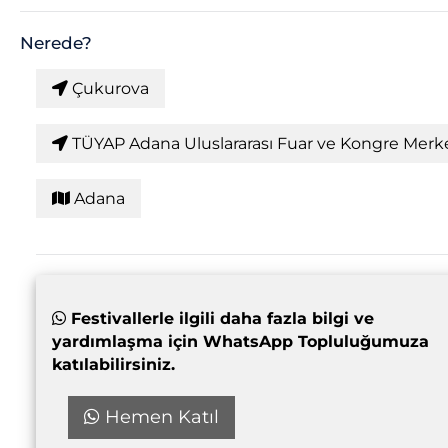
Nerede?
Çukurova
TÜYAP Adana Uluslararası Fuar ve Kongre Merk
Adana
Festivallerle ilgili daha fazla bilgi ve
yardımlaşma için WhatsApp Topluluğumuza
katılabilirsiniz.
Hemen Katıl