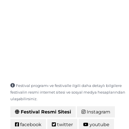
Festival programı ve festivalle ilgili daha detaylı bilgilere
festivalin resmi internet sitesi ve sosyal medya hesaplarından
ulaşabilirsiniz.
Festival Resmi Sitesi
Instagram
facebook
twitter
youtube