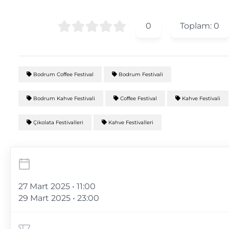
0
Toplam:
0
Bodrum Coffee Festival
Bodrum Festivali
Bodrum Kahve Festivali
Coffee Festival
Kahve Festivali
Çikolata Festivalleri
Kahve Festivalleri
27 Mart 2025 • 11:00
29 Mart 2025 • 23:00