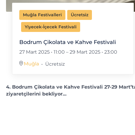
Muğla Festivalleri
Ücretsiz
Yiyecek-İçecek Festivali
Bodrum Çikolata ve Kahve Festivali
27 Mart 2025 • 11:00
–
29 Mart 2025 • 23:00
Muğla
Ücretsiz
4. Bodrum Çikolata ve Kahve Festivali 27-29 Mart’t
ziyaretçilerini bekliyor…