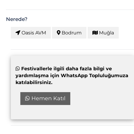
Nerede?
Oasis AVM
Bodrum
Muğla
Festivallerle ilgili daha fazla bilgi ve
yardımlaşma için WhatsApp Topluluğumuza
katılabilirsiniz.
Hemen Katıl