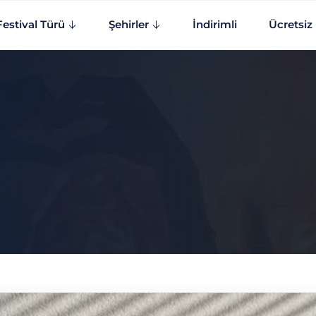
Festival Türü
Şehirler
İndirimli
Ücretsiz