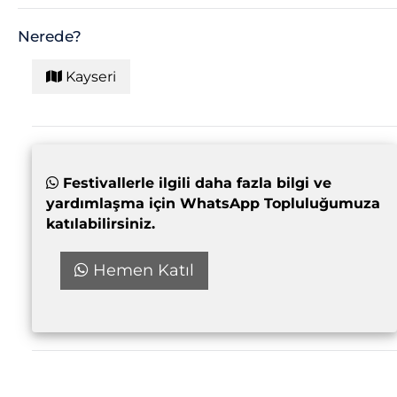
Nerede?
Kayseri
Festivallerle ilgili daha fazla bilgi ve
yardımlaşma için WhatsApp Topluluğumuza
katılabilirsiniz.
Hemen Katıl