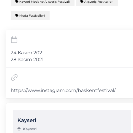
Kayseri Moda ve Alışveriş Festivali
Alışveriş Festivalleri
Moda Festivalleri
24 Kasım 2021
28 Kasım 2021
https://www.instagram.com/baskentfestival/
Kayseri
Kayseri