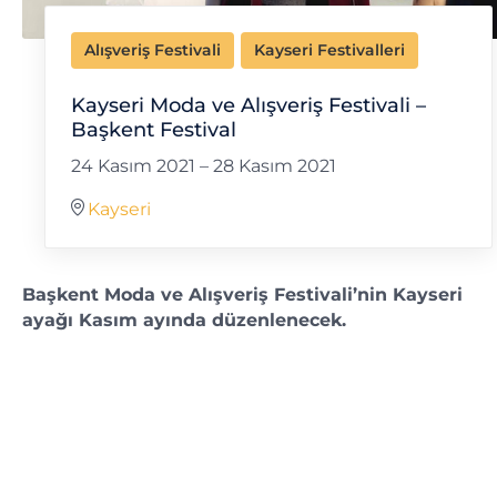
Alışveriş Festivali
Kayseri Festivalleri
Kayseri Moda ve Alışveriş Festivali –
Başkent Festival
24 Kasım 2021
–
28 Kasım 2021
Kayseri
Başkent Moda ve Alışveriş Festivali’nin Kayseri
ayağı Kasım ayında düzenlenecek.