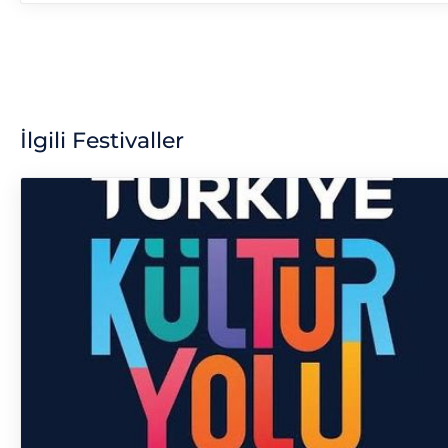
İlgili Festivaller