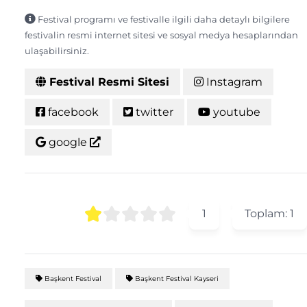
Festival programı ve festivalle ilgili daha detaylı bilgilere
festivalin resmi internet sitesi ve sosyal medya hesaplarından
ulaşabilirsiniz.
Festival Resmi Sitesi
Instagram
facebook
twitter
youtube
google
1
Toplam:
1
Başkent Festival
Başkent Festival Kayseri