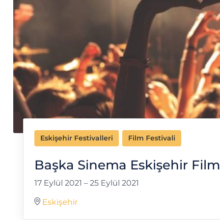
Eskişehir Festivalleri
Film Festivali
Başka Sinema Eskişehir Film
17 Eylül 2021
–
25 Eylül 2021
Eskişehir