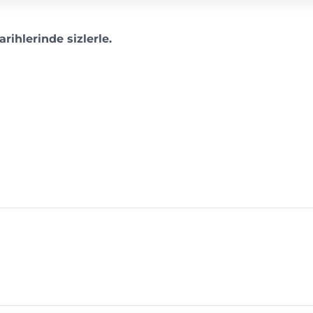
rihlerinde sizlerle.