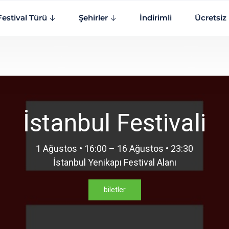
Festival Türü
Şehirler
İndirimli
Ücretsiz
İstanbul Festivali
1 Ağustos • 16:00 – 16 Ağustos • 23:30
İstanbul Yenikapı Festival Alanı
biletler