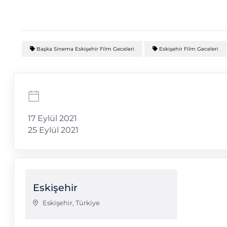
Başka Sinema Eskişehir Film Geceleri
Eskişehir Film Geceleri
17 Eylül 2021
25 Eylül 2021
Eskişehir
Eskişehir
,
Türkiye