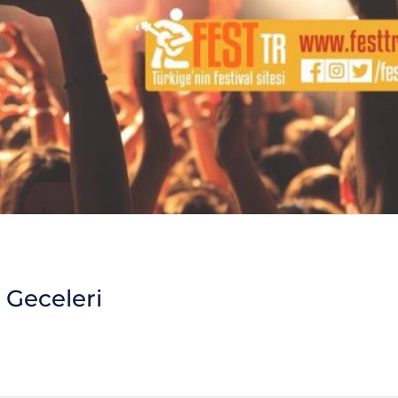
 Geceleri