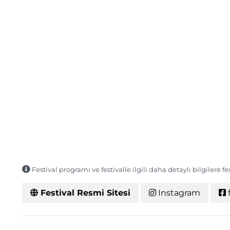
Festival programı ve festivalle ilgili daha detaylı bilgilere f
Festival Resmi Sitesi
Instagram