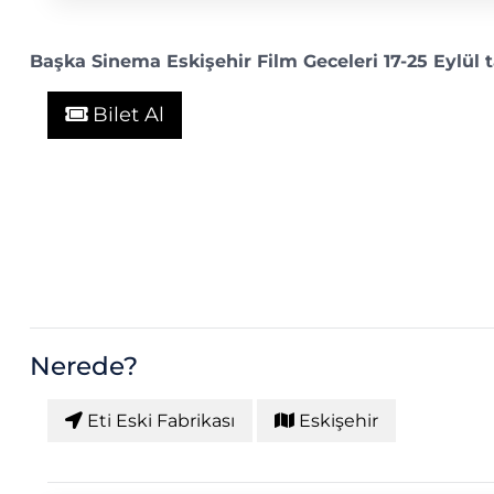
Başka Sinema Eskişehir Film Geceleri 17-25 Eylül ta
Bilet Al
Nerede?
Eti Eski Fabrikası
Eskişehir