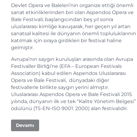
Devlet Opera ve Baleleri’nin organize ettiği önemli
sanat etkinliklerinden biri olan Aspendos Opera ve
Bale Festivali; başlangıcından beş yıl sonra
uluslararası kimliğe kavuşarak, her geçen yıl artan
sanatsal kalitesi ile dünyanın önemli topluluklarının
katılmak için sıraya girdikleri bir festival haline
gelmiştir.
Avrupa’nın saygın kuruluşları arasında olan Avrupa
Festivaller Birliği’ne (EFA – European Festivals
Association) kabul edilen Aspendos Uluslararası
Opera ve Bale Festivali, dünyadaki diğer
festivallerle birlikte saygın yerini almıştır.
Uluslararası Aspendos Opera ve Bale Festivali 2015
yılında, dünyanın ilk ve tek “Kalite Yönetim Belgesi”
ödülünü (TS-EN-ISO 9001: 2000) alan festivalidir.
Devamı