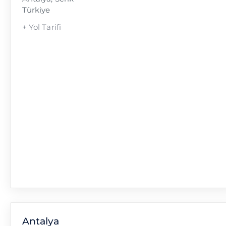
Türkiye
+ Yol Tarifi
Antalya