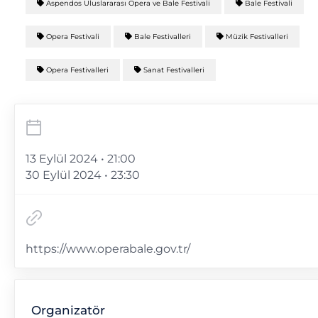
Aspendos Uluslararası Opera ve Bale Festivali
Bale Festivali
Opera Festivali
Bale Festivalleri
Müzik Festivalleri
Opera Festivalleri
Sanat Festivalleri
13 Eylül 2024 • 21:00
30 Eylül 2024 • 23:30
https://www.operabale.gov.tr/
Organizatör