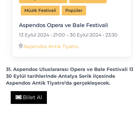
Müzik Festivali
Popüler
Aspendos Opera ve Bale Festivali
13 Eylül 2024 • 21:00
–
30 Eylül 2024 • 23:30
Aspendos Antik Tiyatro
31. Aspendos Uluslararası Opera ve Bale Festivali 13
30 Eylül tarihlerinde Antalya Serik ilçesinde
Aspendos Antik Tiyatro’da gerçekleşecek.
Bilet Al