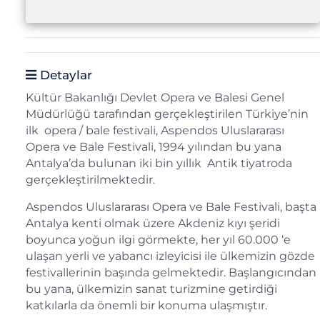
Detaylar
Kültür Bakanlığı Devlet Opera ve Balesi Genel
Müdürlüğü tarafından gerçekleştirilen Türkiye’nin
ilk opera / bale festivali, Aspendos Uluslararası
Opera ve Bale Festivali, 1994 yılından bu yana
Antalya’da bulunan iki bin yıllık Antik tiyatroda
gerçekleştirilmektedir.
Aspendos Uluslararası Opera ve Bale Festivali, başta
Antalya kenti olmak üzere Akdeniz kıyı şeridi
boyunca yoğun ilgi görmekte, her yıl 60.000 ‘e
ulaşan yerli ve yabancı izleyicisi ile ülkemizin gözde
festivallerinin başında gelmektedir. Başlangıcından
bu yana, ülkemizin sanat turizmine getirdiği
katkılarla da önemli bir konuma ulaşmıştır.