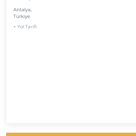
Antalya
,
Türkiye
+ Yol Tarifi