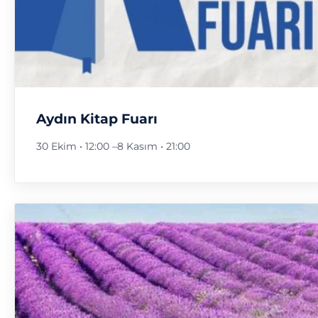
Aydın Kitap Fuarı
30 Ekim • 12:00
–
8 Kasım • 21:00