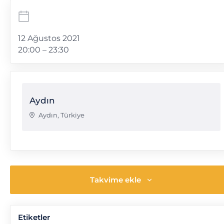
12 Ağustos 2021
20:00 – 23:30
Aydın
Aydın
,
Türkiye
Takvime ekle
Etiketler