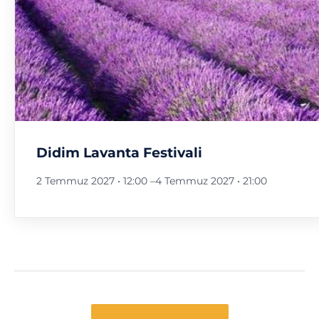
Didim Lavanta Festivali
2 Temmuz 2027 • 12:00
–
4 Temmuz 2027 • 21:00