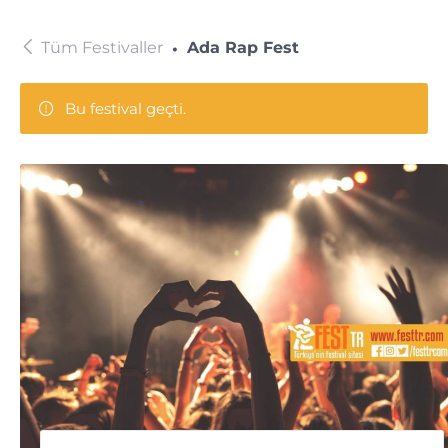
Tüm Festivaller
Ada Rap Fest
Bu festival geçti.