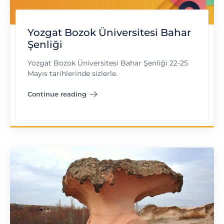
Yozgat Bozok Üniversitesi Bahar
Şenliği
Yozgat Bozok Üniversitesi Bahar Şenliği 22-25
Mayıs tarihlerinde sizlerle.
Continue reading
"Yozgat Bozok Üniversitesi Bahar Şenliği"