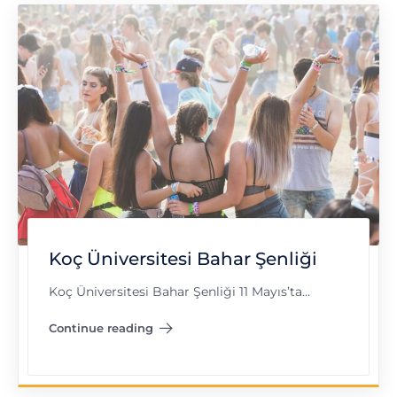
Koç Üniversitesi Bahar Şenliği
Koç Üniversitesi Bahar Şenliği 11 Mayıs’ta…
Continue reading
"Koç Üniversitesi Bahar Şenliği"