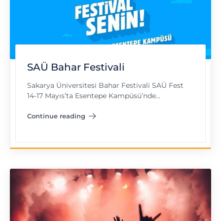
SAÜ Bahar Festivali
Sakarya Üniversitesi Bahar Festivali SAÜ Fest
14-17 Mayıs’ta Esentepe Kampüsü’nde…
Continue reading
"SAÜ Bahar Festivali"