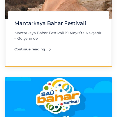
Mantarkaya Bahar Festivali
Mantarkaya Bahar Festivali 19 Mayıs’ta Nevşehir
– Gülşehir’de.
Continue reading
"Mantarkaya Bahar Festivali"