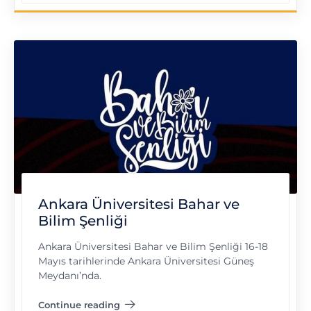
Ankara Üniversitesi Bahar ve
Bilim Şenliği
Ankara Üniversitesi Bahar ve Bilim Şenliği 16-18
Mayıs tarihlerinde Ankara Üniversitesi Güneş
Meydanı’nda.
Continue reading