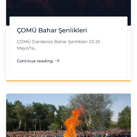
ÇOMÜ Bahar Şenlikleri
ÇOMÜ Dardanos Bahar Şenlikleri 23-25
Mayıs’ta…
Continue reading
"ÇOMÜ Bahar Şenlikleri"