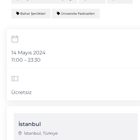
Bahar Şenlikleri
Üniversite Festivalleri
14 Mayıs 2024
11:00 – 23:30
Ücretsiz
İstanbul
İstanbul
,
Türkiye