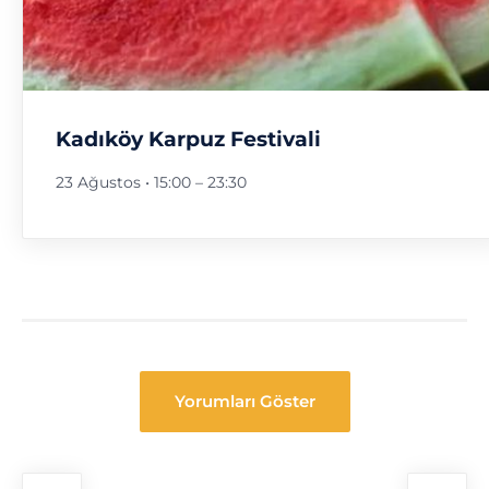
Kadıköy Karpuz Festivali
23 Ağustos • 15:00
–
23:30
Yorumları Göster
Festival
Navigasyon