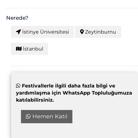
Nerede?
İstinye Üniversitesi
Zeytinburnu
İstanbul
Festivallerle ilgili daha fazla bilgi ve
yardımlaşma için WhatsApp Topluluğumuza
katılabilirsiniz.
Hemen Katıl