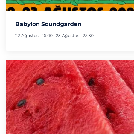
Babylon Soundgarden
22 Ağustos • 16:00
–
23 Ağustos • 23:30