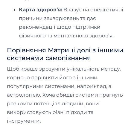
Карта здоров’я:
Вказує на енергетичні
причини захворювань та дає
рекомендації щодо підтримки
фізичного та ментального здоров’я.
Порівняння Матриці долі з іншими
системами самопізнання
Щоб краще зрозуміти унікальність методу,
корисно порівняти його з іншими
популярними системами, наприклад, з
астрологією. Хоча обидві системи прагнуть
розкрити потенціал людини, вони
використовують різні підходи та
інструменти.