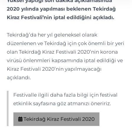
Yüksel yaptığı son dakika açıklamasında
2020 yılında yapılması beklenen Tekirdağ
Kiraz Festivali’nin iptal edildiğini açıkladı.
Tekirdağ’da her yıl geleneksel olarak
düzenlenen ve Tekirdağ için çok önemli bir yeri
olan Tekirdağ Kiraz Festivali 2020’nin korona
virüsü önlenmleri kapsamında iptal edildiği ve
Kiraz Festivali 2020’nin yapılmayacağı
açıklandı.
Festivalle ilgili daha fazla bilgi için festival
etkinlik sayfasına göz atmanızı öneririz.
Tekirdağ Kiraz Festivali 2020