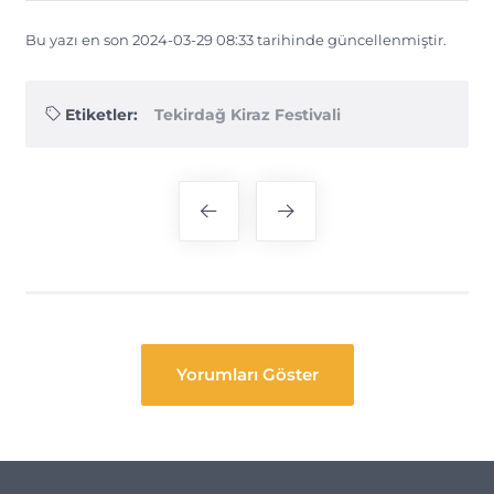
Bu yazı en son 2024-03-29 08:33 tarihinde güncellenmiştir.
Etiketler:
Tekirdağ Kiraz Festivali
Yazı
gezinmesi
Yorumları Göster