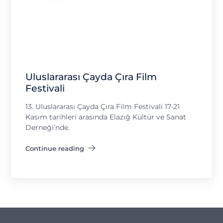
Uluslararası Çayda Çıra Film
Festivali
13. Uluslararası Çayda Çıra Film Festivali 17-21
Kasım tarihleri arasında Elazığ Kültür ve Sanat
Derneği’nde.
Continue reading
"Uluslararası Çayda Çıra Film Festivali"