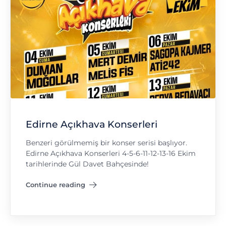
Edirne Açıkhava Konserleri
Benzeri görülmemiş bir konser serisi başlıyor.
Edirne Açıkhava Konserleri 4-5-6-11-12-13-16 Ekim
tarihlerinde Gül Davet Bahçesinde!
Continue reading
"Edirne Açıkhava Konserleri"