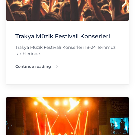
Trakya Müzik Festivali Konserleri
Trakya Müzik Festivali Konserleri 18-24 Temmuz
tarihlerinde.
Continue reading
"Trakya Müzik Festivali Konserleri"