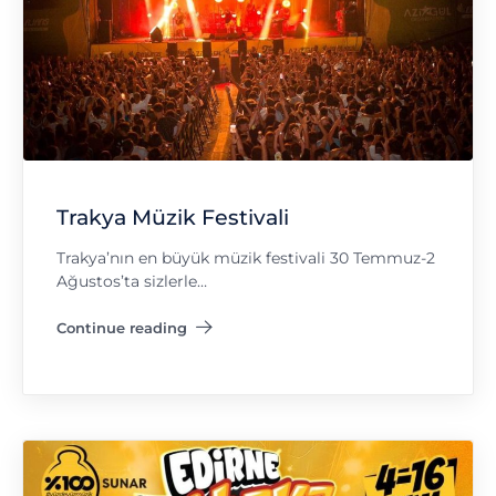
Trakya Müzik Festivali
Trakya’nın en büyük müzik festivali 30 Temmuz-2
Ağustos’ta sizlerle…
Continue reading
"Trakya Müzik Festivali"