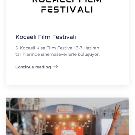
Kocaeli Film Festivali
5. Kocaeli Kısa Film Festivali 3-7 Haziran
tarihlerinde sinemaseverlerle buluşuyor.
Continue reading
"Kocaeli Film Festivali"