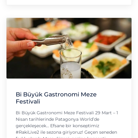
Bi Büyük Gastronomi Meze
Festivali
Bi Büyük Gastronomi Meze Festivali 29 Mart – 1
Nisan tarihlerinde Patagonya World’de
gerçekleşecek… Efsane bir konseptimiz
#RakiLive2 ile sezona giriyoruz! Geçen seneden