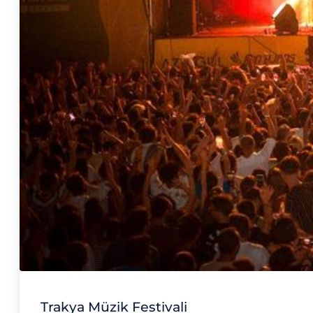
Trakya Müzik Festivali