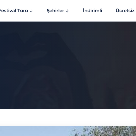
Festival Türü
Şehirler
İndirimli
Ücretsiz