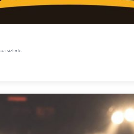
da sizlerle.