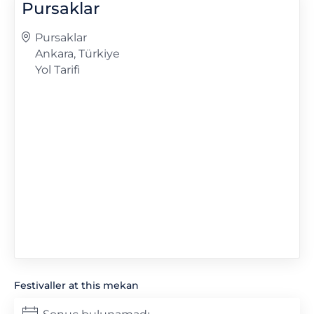
Pursaklar
Adres
Pursaklar
Ankara
,
Türkiye
Yol Tarifi
Festivaller at this mekan