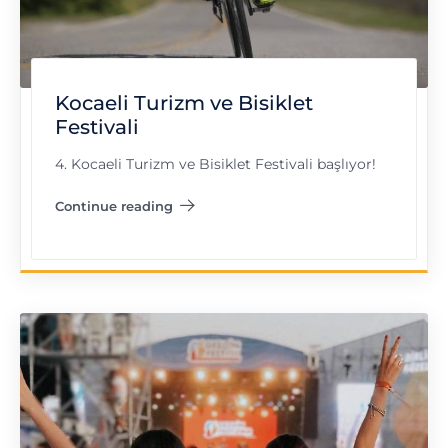
Kocaeli Turizm ve Bisiklet
Festivali
4. Kocaeli Turizm ve Bisiklet Festivali başlıyor!
Continue reading
"Kocaeli Turizm ve Bisiklet Festivali"