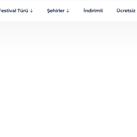
Festival Türü
Şehirler
İndirimli
Ücretsiz