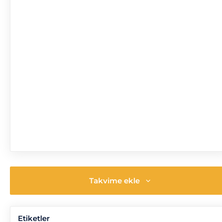
Takvime ekle
Etiketler