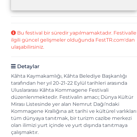
Bu festival bir süredir yapılmamaktadır. Festivalle
ilgili güncel gelişmeler olduğunda FestTR.com'dan
ulaşabilirsiniz.
Detaylar
Kâhta Kaymakamlığı, Kâhta Belediye Başkanlığı
tarafından her yıl 20-21-22 Eylül tarihleri arasında
Uluslararası Kâhta Kommagene Festivali
düzenlenmektedir. Festivalin amacı; Dünya Kültür
Mirası Listesinde yer alan Nemrut Dağı’ndaki
Kommagene Krallığına ait tarihi ve kültürel varlıkları
tüm dünyaya tanıtmak, bir turizm cazibe merkezi
olan ilimizi yurt içinde ve yurt dışında tanıtmaya
çalışmaktır.