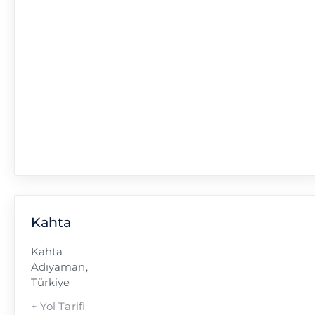
Kahta
Kahta
Adıyaman
,
Türkiye
+ Yol Tarifi