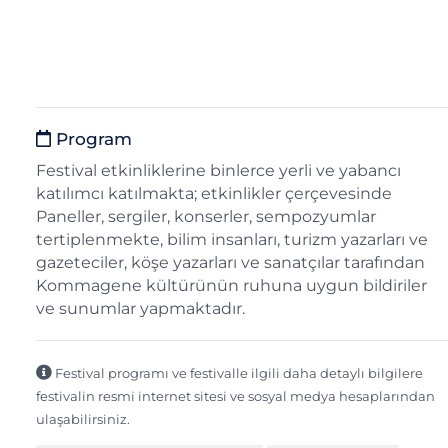
Program
Festival etkinliklerine binlerce yerli ve yabancı
katılımcı katılmakta; etkinlikler çerçevesinde
Paneller, sergiler, konserler, sempozyumlar
tertiplenmekte, bilim insanları, turizm yazarları ve
gazeteciler, köşe yazarları ve sanatçılar tarafından
Kommagene kültürünün ruhuna uygun bildiriler
ve sunumlar yapmaktadır.
Festival programı ve festivalle ilgili daha detaylı bilgilere
festivalin resmi internet sitesi ve sosyal medya hesaplarından
ulaşabilirsiniz.