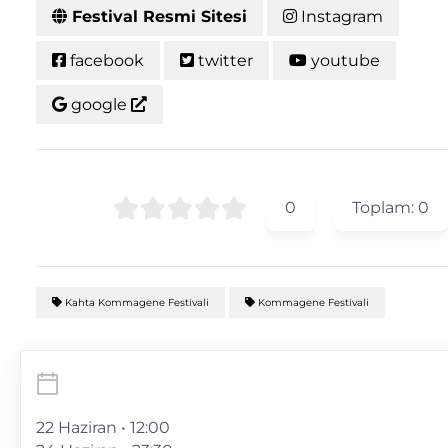
Festival Resmi Sitesi
Instagram
facebook
twitter
youtube
google
0
Toplam:
0
Kahta Kommagene Festivali
Kommagene Festivali
22 Haziran • 12:00