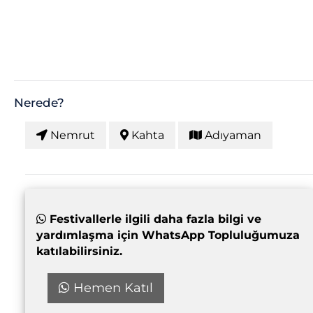
Nerede?
Nemrut
Kahta
Adıyaman
Festivallerle ilgili daha fazla bilgi ve
yardımlaşma için WhatsApp Topluluğumuza
katılabilirsiniz.
Hemen Katıl