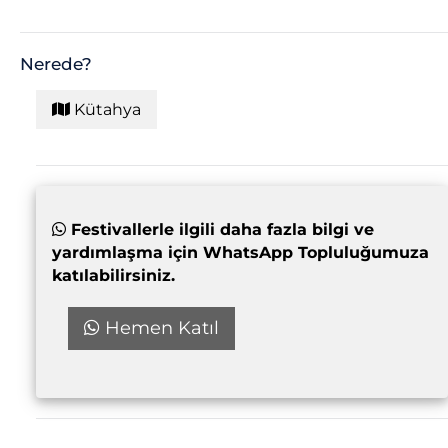
Nerede?
Kütahya
Festivallerle ilgili daha fazla bilgi ve
yardımlaşma için WhatsApp Topluluğumuza
katılabilirsiniz.
Hemen Katıl