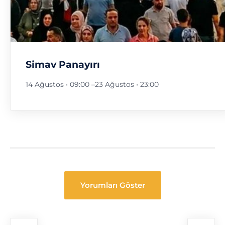
Simav Panayırı
14 Ağustos • 09:00
–
23 Ağustos • 23:00
Yorumları Göster
Festival
Navigasyon