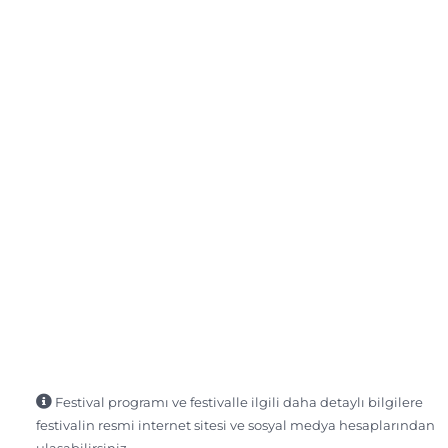
Festival programı ve festivalle ilgili daha detaylı bilgilere
festivalin resmi internet sitesi ve sosyal medya hesaplarından