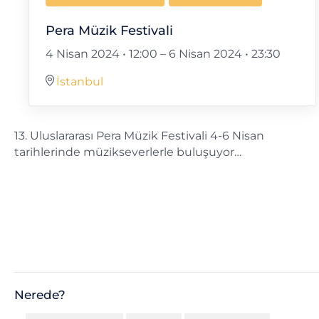
Pera Müzik Festivali
4 Nisan 2024 • 12:00
–
6 Nisan 2024 • 23:30
İstanbul
13. Uluslararası Pera Müzik Festivali 4-6 Nisan
tarihlerinde müzikseverlerle buluşuyor…
Nerede?