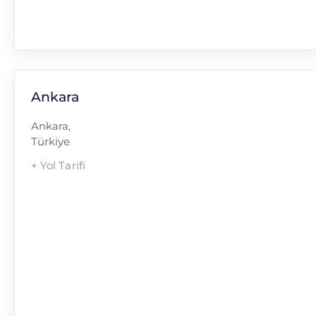
Ankara
Ankara
,
Türkiye
+ Yol Tarifi