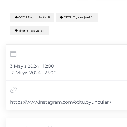
ODTÜ Tiyatro Festivali
ODTÜ Tiyatro Şenliği
Tiyatro Festivalleri
3 Mayıs 2024 • 12:00
12 Mayıs 2024 • 23:00
https://www.instagram.com/odtu.oyunculari/