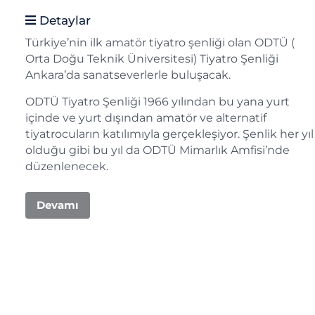
Detaylar
Türkiye’nin ilk amatör tiyatro şenliği olan ODTÜ (
Orta Doğu Teknik Üniversitesi) Tiyatro Şenliği
Ankara’da sanatseverlerle buluşacak.
ODTÜ Tiyatro Şenliği 1966 yılından bu yana yurt
içinde ve yurt dışından amatör ve alternatif
tiyatrocuların katılımıyla gerçekleşiyor. Şenlik her yıl
olduğu gibi bu yıl da ODTÜ Mimarlık Amfisi’nde
düzenlenecek.
Devamı