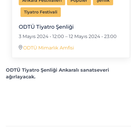
Ankara Festivalleri
Popüler
Şenlik
Tiyatro Festivali
ODTÜ Tiyatro Şenliği
3 Mayıs 2024 • 12:00
–
12 Mayıs 2024 • 23:00
ODTÜ Mimarlık Amfisi
ODTÜ Tiyatro Şenliği Ankaralı sanatseveri
ağırlayacak.