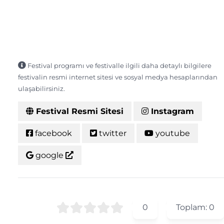
Festival programı ve festivalle ilgili daha detaylı bilgilere
festivalin resmi internet sitesi ve sosyal medya hesaplarından
ulaşabilirsiniz.
Festival Resmi Sitesi
Instagram
facebook
twitter
youtube
google
0
Toplam:
0