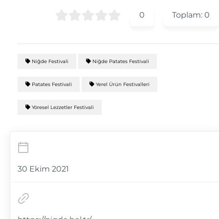
0
Toplam:
0
Niğde Festivali
Niğde Patates Festivali
Patates Festivali
Yerel Ürün Festivalleri
Yöresel Lezzetler Festivali
30 Ekim 2021