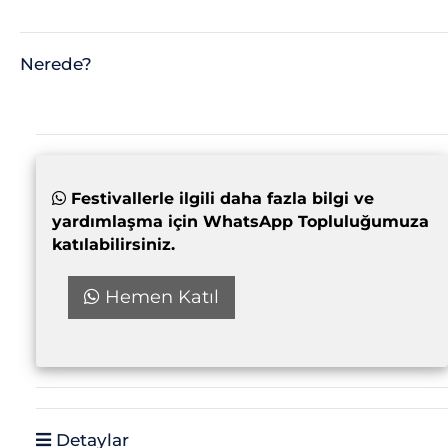
Nerede?
Festivallerle ilgili daha fazla bilgi ve
yardımlaşma için WhatsApp Topluluğumuza
katılabilirsiniz.
Hemen Katıl
Detaylar