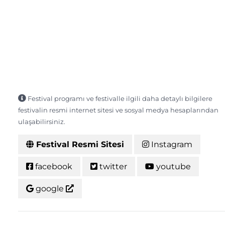
Festival programı ve festivalle ilgili daha detaylı bilgilere
festivalin resmi internet sitesi ve sosyal medya hesaplarından
ulaşabilirsiniz.
Festival Resmi Sitesi
Instagram
facebook
twitter
youtube
google