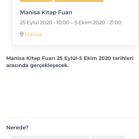
Manisa Kitap Fuarı
25 Eylül 2020 • 10:00
–
5 Ekim 2020 • 21:00
Manisa
Manisa Kitap Fuarı 25 Eylül-5 Ekim 2020 tarihleri
arasında gerçekleşecek.
Nerede?