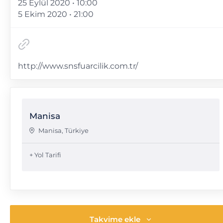
25 Eylül 2020 • 10:00
5 Ekim 2020 • 21:00
http://www.snsfuarcilik.com.tr/
Manisa
Manisa
,
Türkiye
+ Yol Tarifi
Takvime ekle