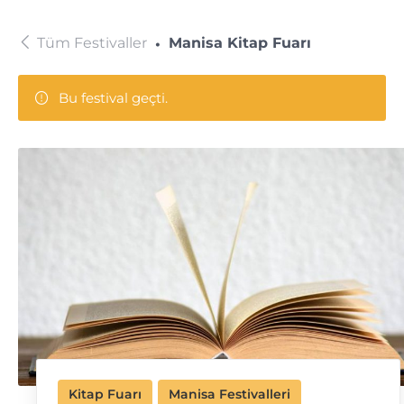
Tüm Festivaller
Manisa Kitap Fuarı
Bu festival geçti.
Kitap Fuarı
Manisa Festivalleri