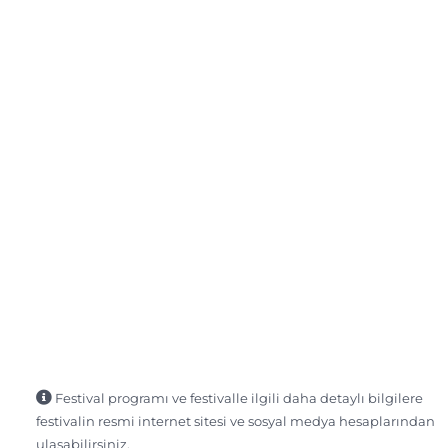
Festival programı ve festivalle ilgili daha detaylı bilgilere
festivalin resmi internet sitesi ve sosyal medya hesaplarından
ulaşabilirsiniz.