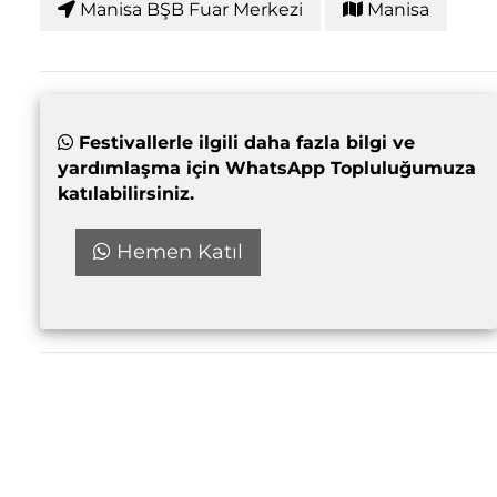
Manisa BŞB Fuar Merkezi
Manisa
Festivallerle ilgili daha fazla bilgi ve
yardımlaşma için WhatsApp Topluluğumuza
katılabilirsiniz.
Hemen Katıl