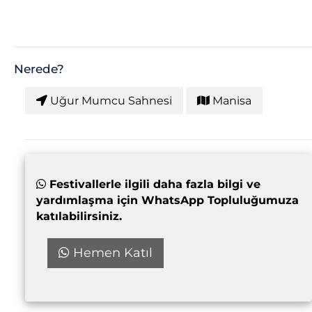
Nerede?
Uğur Mumcu Sahnesi
Manisa
Festivallerle ilgili daha fazla bilgi ve
yardımlaşma için WhatsApp Topluluğumuza
katılabilirsiniz.
Hemen Katıl