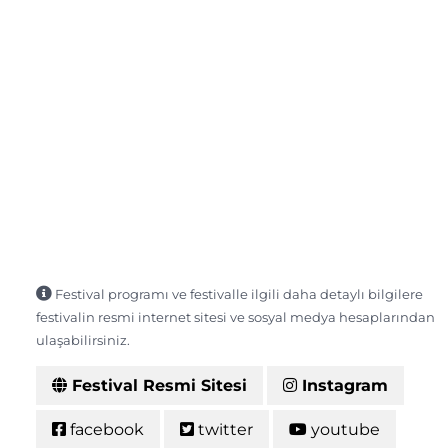
Festival programı ve festivalle ilgili daha detaylı bilgilere
festivalin resmi internet sitesi ve sosyal medya hesaplarından
ulaşabilirsiniz.
Festival Resmi Sitesi
Instagram
facebook
twitter
youtube