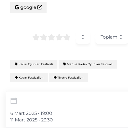
google
0
Toplam:
0
Kadın Oyunları Festivali
Manisa Kadın Oyunları Festivali
Kadın Festivalleri
Tiyatro Festivalleri
6 Mart 2025 • 19:00
11 Mart 2025 • 23:30