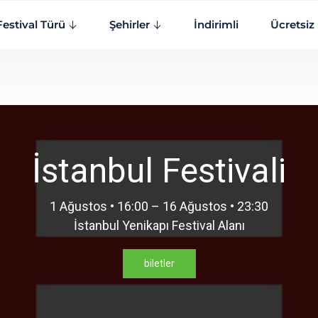
Festival Türü
Şehirler
İndirimli
Ücretsiz
İstanbul Festivali
1 Ağustos • 16:00 – 16 Ağustos • 23:30
İstanbul Yenikapı Festival Alanı
biletler