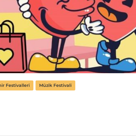
ir Festivalleri
Müzik Festivali