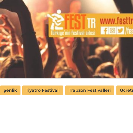
Şenlik
Tiyatro Festivali
Trabzon Festivalleri
Ücrets