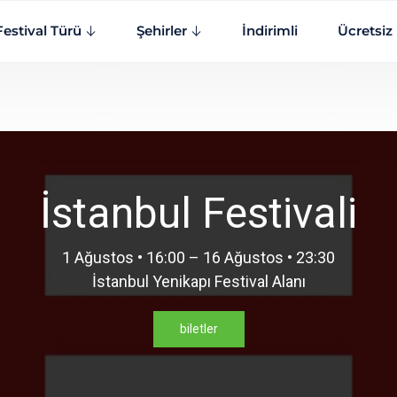
Festival Türü
Şehirler
İndirimli
Ücretsiz
İstanbul Festivali
1 Ağustos • 16:00 – 16 Ağustos • 23:30
İstanbul Yenikapı Festival Alanı
biletler