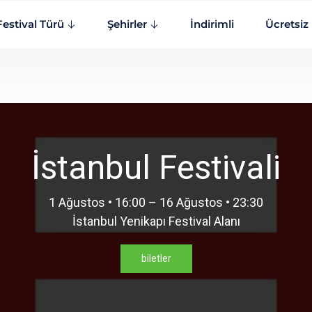
Festival Türü
Şehirler
İndirimli
Ücretsiz
İstanbul Festivali
1 Ağustos • 16:00 – 16 Ağustos • 23:30
İstanbul Yenikapı Festival Alanı
biletler