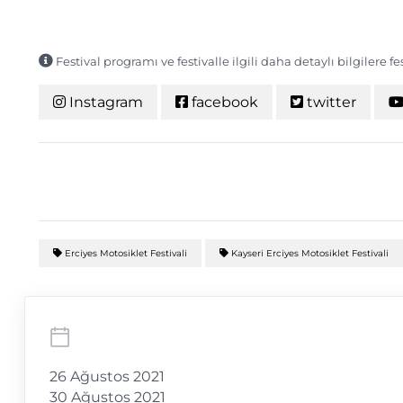
Festival programı ve festivalle ilgili daha detaylı bilgilere f
Instagram
facebook
twitter
Erciyes Motosiklet Festivali
Kayseri Erciyes Motosiklet Festivali
26 Ağustos 2021
30 Ağustos 2021