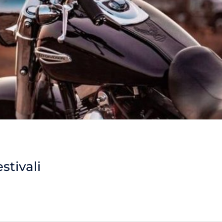
stivali