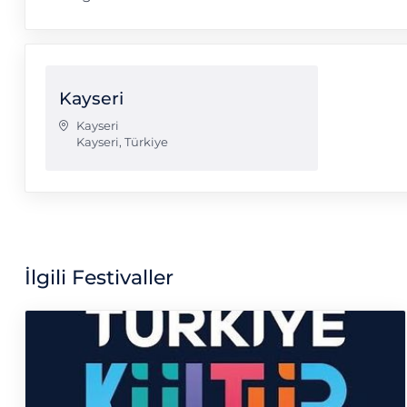
Kayseri
Kayseri
Kayseri
,
Türkiye
İlgili Festivaller