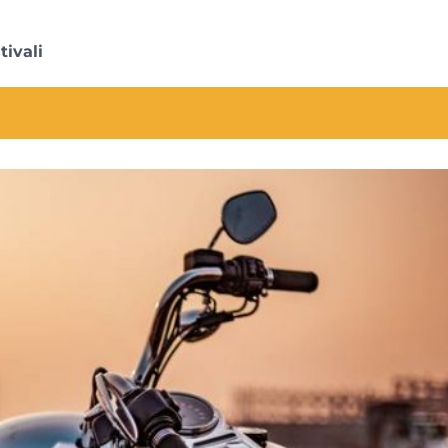
tivali