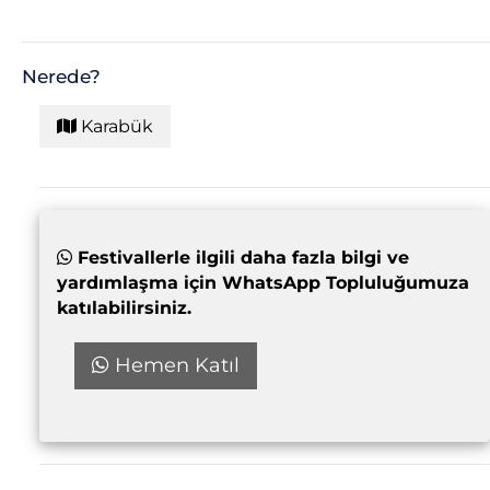
Nerede?
Karabük
Festivallerle ilgili daha fazla bilgi ve
yardımlaşma için WhatsApp Topluluğumuza
katılabilirsiniz.
Hemen Katıl