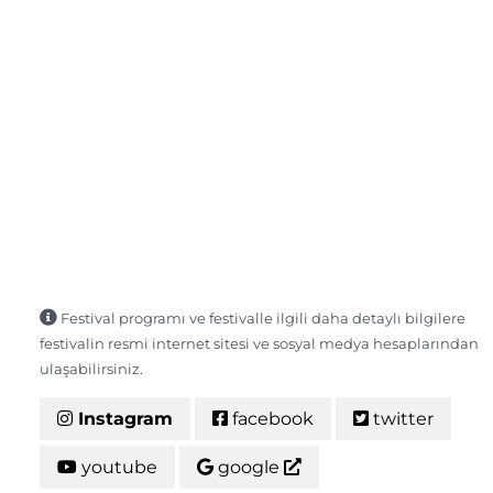
Festival programı ve festivalle ilgili daha detaylı bilgilere
festivalin resmi internet sitesi ve sosyal medya hesaplarından
ulaşabilirsiniz.
Instagram
facebook
twitter
youtube
google