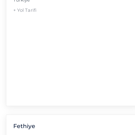
+ Yol Tarifi
Fethiye