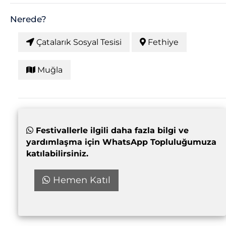
Nerede?
Çatalarık Sosyal Tesisi
Fethiye
Muğla
Festivallerle ilgili daha fazla bilgi ve
yardımlaşma için WhatsApp Topluluğumuza
katılabilirsiniz.
Hemen Katıl