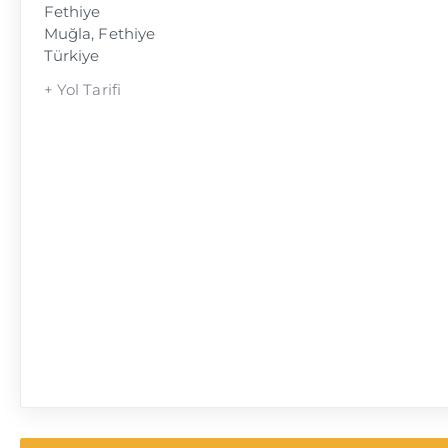
Fethiye
Muğla
,
Fethiye
Türkiye
+ Yol Tarifi