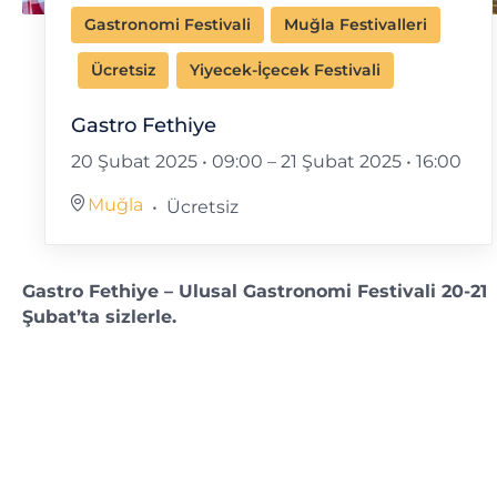
Gastronomi Festivali
Muğla Festivalleri
Ücretsiz
Yiyecek-İçecek Festivali
Gastro Fethiye
20 Şubat 2025 • 09:00
–
21 Şubat 2025 • 16:00
Muğla
Ücretsiz
Gastro Fethiye – Ulusal Gastronomi Festivali 20-21
Şubat’ta sizlerle.