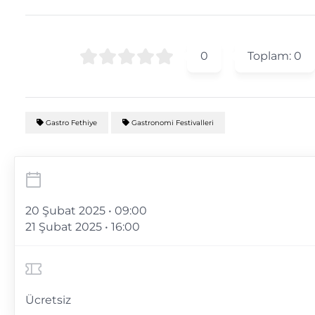
0
Toplam:
0
Gastro Fethiye
Gastronomi Festivalleri
20 Şubat 2025 • 09:00
21 Şubat 2025 • 16:00
Ücretsiz