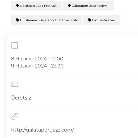
Galataport Caz Festivali
Galataport Jazz Festivali
Uluslararası Galataport Jazz Festivali
Caz Festivalleri
8 Haziran 2024 • 12:00
9 Haziran 2024 • 23:30
Ücretsiz
http://galataportjazz.com/