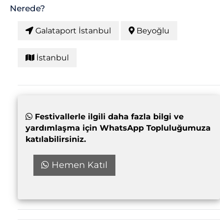
Nerede?
Galataport İstanbul
Beyoğlu
İstanbul
Festivallerle ilgili daha fazla bilgi ve
yardımlaşma için WhatsApp Topluluğumuza
katılabilirsiniz.
Hemen Katıl