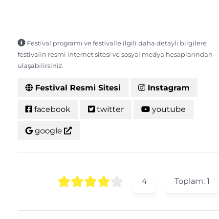
Festival programı ve festivalle ilgili daha detaylı bilgilere
festivalin resmi internet sitesi ve sosyal medya hesaplarından
ulaşabilirsiniz.
Festival Resmi Sitesi
Instagram
facebook
twitter
youtube
google
4
Toplam:
1