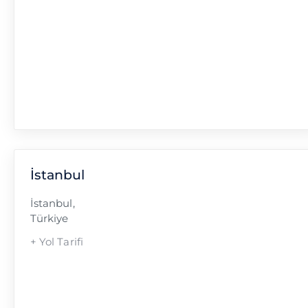
İstanbul
İstanbul
,
Türkiye
+ Yol Tarifi