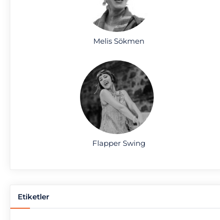
Melis Sökmen
Flapper Swing
Etiketler