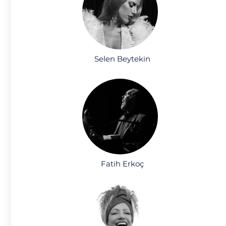
Selen Beytekin
Fatih Erkoç