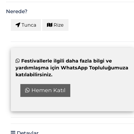
Nerede?
Tunca
Rize
Festivallerle ilgili daha fazla bilgi ve
yardımlaşma için WhatsApp Topluluğumuza
katılabilirsiniz.
Hemen Katıl
Detaylar