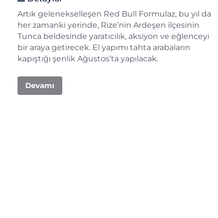
Artık gelenekselleşen Red Bull Formulaz, bu yıl da
her zamanki yerinde, Rize’nin Ardeşen ilçesinin
Tunca beldesinde yaratıcılık, aksiyon ve eğlenceyi
bir araya getirecek. El yapımı tahta arabaların
kapıştığı şenlik Ağustos’ta yapılacak.
Devamı