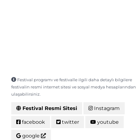
Festival programı ve festivalle ilgili daha detaylı bilgilere
festivalin resmi internet sitesi ve sosyal medya hesaplarından
ulaşabilirsiniz.
Festival Resmi Sitesi
Instagram
facebook
twitter
youtube
google