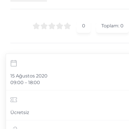
0
Toplam:
0
15 Ağustos 2020
09:00 – 18:00
Ücretsiz